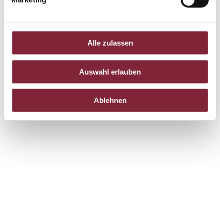
Alle zulassen
Auswahl erlauben
Ablehnen