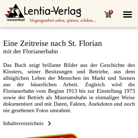
0
Eine Zeitreise nach St. Florian
mit der Florianerbahn
Das Buch zeigt brillante Bilder aus der Geschichte des
Klosters, seiner Besitzungen und Betriebe, aus dem
alltäglichen Leben der Menschen im Markt und Szenen
aus der bäuerlichen Arbeit. Zugleich wird die
Florianerbahn vom Beginn 1913 bis zur Einstellung 1973
sowie der Betrieb als Museumsbahn in einmaliger Weise
dokumentiert und mit Daten, Fakten, Anekdoten und noch
nie gesehenen Fotos umrahmt.
Inhaltsverzeichnis