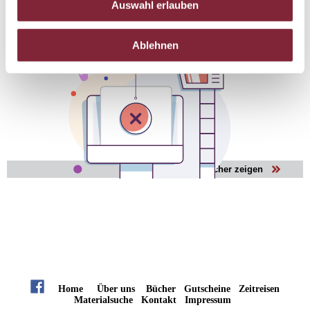
Auswahl erlauben
Ablehnen
Alle Bücher zeigen
Home
Über uns
Bücher
Gutscheine
Zeitreisen
Materialsuche
Kontakt
Impressum