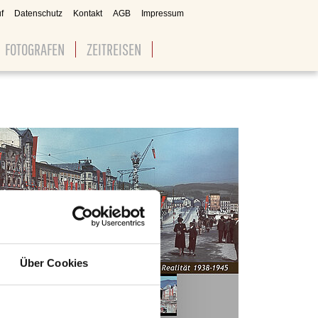
f
Datenschutz
Kontakt
AGB
Impressum
FOTOGRAFEN
ZEITREISEN
Über Cookies