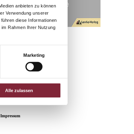
 Medien anbieten zu können
hrer Verwendung unserer
 führen diese Informationen
ie im Rahmen Ihrer Nutzung
Marketing
Alle zulassen
Impressum