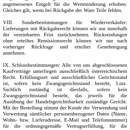
angemessenes Entgelt für die Wertminderung erhoben.
Gleiches gilt, wenn bei Rückgabe der Ware Teile fehlen.
VIII. Sonderbestimmungen für Wiederverkäufer:
Lieferungen mit Rückgaberecht können wir nur innerhalb
der vereinbarten Frist zurücknehmen. Rücksendungen
ohne erteiltes Remissionsrecht können wir nur nach
vorheriger Rückfrage und erteilter Genehmigung
annehmen.
IX. Schlussbestimmungen: Alle von uns abgeschlossenen
Kaufverträge unterliegen ausschließlich österreichischem
Recht. Erfüllungsort und ausschließlicher Gerichtsstand
ist, sofern kein Zwangsgerichtsstand besteht, Linz.
Sachlich zuständig ist diesfalls, sofern kein
Zwangsgerichtsstand besteht, das jeweils für die
Ausübung der Handelsgerichtsbarkeit zuständige Gericht.
Mit der Bestellung stimmt der Kunde der Verwendung und
Verwertung sämtlicher personenbezogener Daten (Name,
Wohn- bzw. Lieferadresse, E-Mail und Telefonnummer)
für die ordnungsgemäße Vertragserfüllung, für die