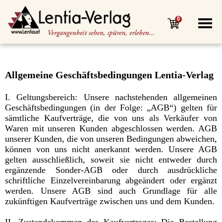
0
Allgemeine Geschäftsbedingungen Lentia-Verlag
I. Geltungsbereich: Unsere nachstehenden allgemeinen
Geschäftsbedingungen (in der Folge: „AGB“) gelten für
sämtliche Kaufverträge, die von uns als Verkäufer von
Waren mit unseren Kunden abgeschlossen werden. AGB
unserer Kunden, die von unseren Bedingungen abweichen,
können von uns nicht anerkannt werden. Unsere AGB
gelten ausschließlich, soweit sie nicht entweder durch
ergänzende Sonder-AGB oder durch ausdrückliche
schriftliche Einzelvereinbarung abgeändert oder ergänzt
werden. Unsere AGB sind auch Grundlage für alle
zukünftigen Kaufverträge zwischen uns und dem Kunden.