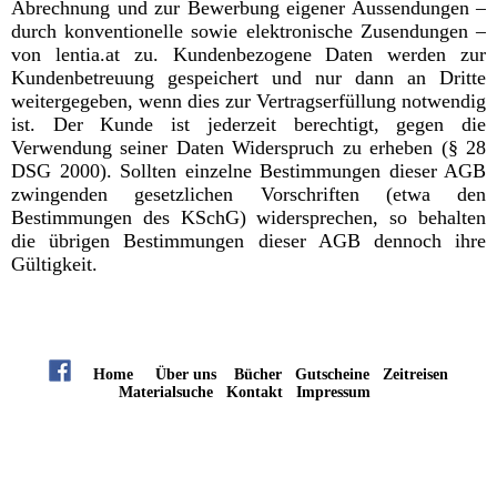
Abrechnung und zur Bewerbung eigener Aussendungen –
durch konventionelle sowie elektronische Zusendungen –
von lentia.at zu. Kundenbezogene Daten werden zur
Kundenbetreuung gespeichert und nur dann an Dritte
weitergegeben, wenn dies zur Vertragserfüllung notwendig
ist. Der Kunde ist jederzeit berechtigt, gegen die
Verwendung seiner Daten Widerspruch zu erheben (§ 28
DSG 2000). Sollten einzelne Bestimmungen dieser AGB
zwingenden gesetzlichen Vorschriften (etwa den
Bestimmungen des KSchG) widersprechen, so behalten
die übrigen Bestimmungen dieser AGB dennoch ihre
Gültigkeit.
Home
Über uns
Bücher
Gutscheine
Zeitreisen
Materialsuche
Kontakt
Impressum