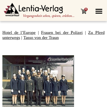
0
Hotel de l’Europe
|
Frauen bei der Polizei
|
Zu Pferd
unterwegs
|
Tasso von der Traun