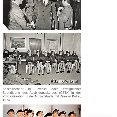
Abschlussfeier mit Presse nach erfolgreicher
Beendigung des Ausbildungskurses (OSTA) in der
Polizeidirektion in der Mozartstraße mit Direktor Koller,
1974.