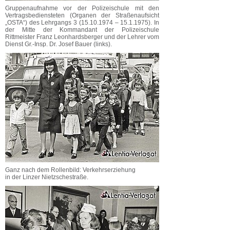
Gruppenaufnahme vor der Polizeischule mit den
Vertragsbediensteten (Organen der Straßenaufsicht
„OSTA“) des Lehrgangs 3 (15.10.1974 – 15.1.1975). In
der Mitte der Kommandant der Polizeischule
Rittmeister Franz Leonhardsberger und der Lehrer vom
Dienst Gr.-Insp. Dr. Josef Bauer (links).
Ganz nach dem Rollenbild: Verkehrserziehung
in der Linzer Nietzschestraße.