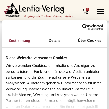
0
Zustimmung
Details
Über Cookies
Diese Webseite verwendet Cookies
Wir verwenden Cookies, um Inhalte und Anzeigen zu
personalisieren, Funktionen für soziale Medien anbieten
zu können und die Zugriffe auf unsere Website zu
analysieren. Außerdem geben wir Informationen zu Ihrer
Verwendung unserer Website an unsere Partner für
soziale Medien, Werbung und Analysen weiter. Unsere
Partner führen diese Informationen möglicherweise mit
weiteren Daten zusammen, die Sie ihnen bereitgestellt