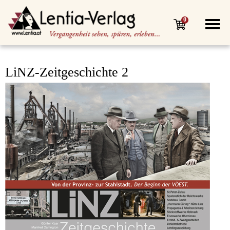
0
LiNZ-Zeitgeschichte 2