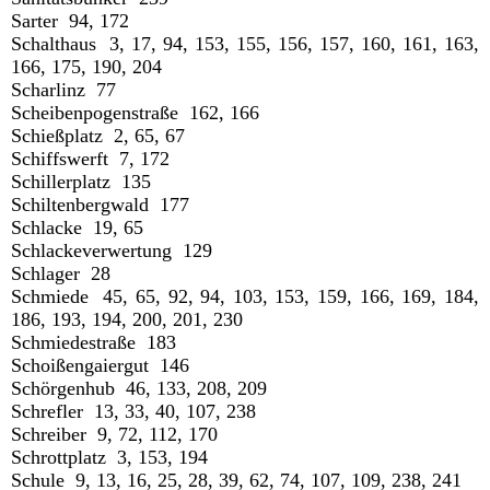
Sarter 94, 172
Schalthaus 3, 17, 94, 153, 155, 156, 157, 160, 161, 163,
166, 175, 190, 204
Scharlinz 77
Scheibenpogenstraße 162, 166
Schießplatz 2, 65, 67
Schiffswerft 7, 172
Schillerplatz 135
Schiltenbergwald 177
Schlacke 19, 65
Schlackeverwertung 129
Schlager 28
Schmiede 45, 65, 92, 94, 103, 153, 159, 166, 169, 184,
186, 193, 194, 200, 201, 230
Schmiedestraße 183
Schoißengaiergut 146
Schörgenhub 46, 133, 208, 209
Schrefler 13, 33, 40, 107, 238
Schreiber 9, 72, 112, 170
Schrottplatz 3, 153, 194
Schule 9, 13, 16, 25, 28, 39, 62, 74, 107, 109, 238, 241