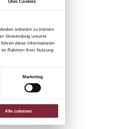
Über Cookies
 Medien anbieten zu können
hrer Verwendung unserer
 führen diese Informationen
ie im Rahmen Ihrer Nutzung
Marketing
Alle zulassen