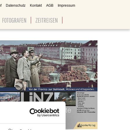
f
Datenschutz
Kontakt
AGB
Impressum
FOTOGRAFEN
ZEITREISEN