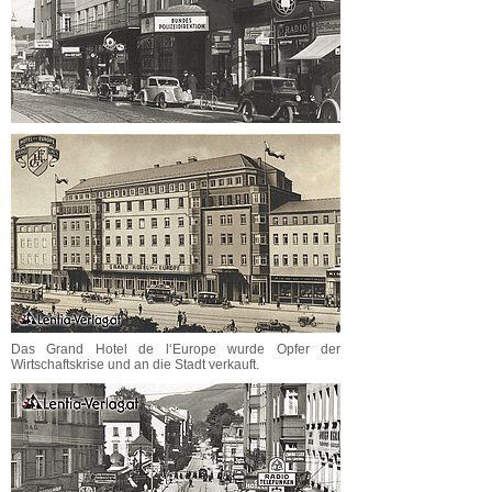
Das Grand Hotel de l‘Europe wurde Opfer der
Wirtschaftskrise und an die Stadt verkauft.