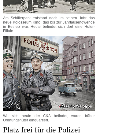
Am Schillerpark entstand noch im selben Jahr das
neue Kolosseum Kino, das bis zur Jahrtausendwende
in Betrieb war. Heute befindet sich dort eine Hofer-
Filiale.
Wo sich heute der C&A befindet, waren früher
Ordnungshüter einquartiert.
Platz frei für die Polizei