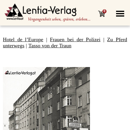
0
Hotel de l’Europe
|
Frauen bei der Polizei
|
Zu Pferd
unterwegs
|
Tasso von der Traun