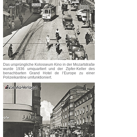
Das ursprüngliche Kolosseum Kino in der Mozartstraße
wurde 1936 umquartiert und der Zipfer-Keller des
benachbarten Grand Hotel de l‘Europe zu einer
Polizeikantine umfunktioniert.