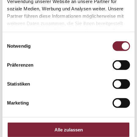
Verwendung unserer Website an unsere Partner für
soziale Medien, Werbung und Analysen weiter. Unsere
Partner führen diese Informationen möglicherweise mit
weiteren Daten zusammen, die Sie ihnen bereitgestellt
haben oder die sie im Rahmen Ihrer Nutzung der Dienste
gesammelt haben.
Einwilligungsauswahl
Notwendig
Präferenzen
Statistiken
Marketing
Alle zulassen