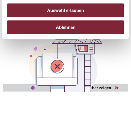
Auswahl erlauben
Ablehnen
Alle Bücher zeigen