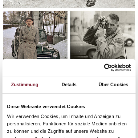
Zustimmung
Details
Über Cookies
Diese Webseite verwendet Cookies
Wir verwenden Cookies, um Inhalte und Anzeigen zu
personalisieren, Funktionen für soziale Medien anbieten
zu können und die Zugriffe auf unsere Website zu