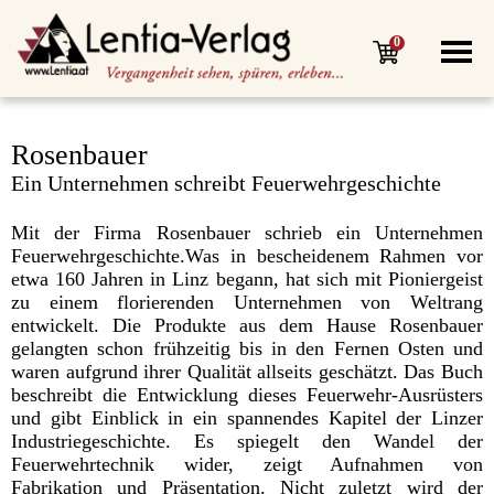
0
Rosenbauer
Ein Unternehmen schreibt Feuerwehrgeschichte
Mit der Firma Rosenbauer schrieb ein Unternehmen
Feuerwehrgeschichte.Was in bescheidenem Rahmen vor
etwa 160 Jahren in Linz begann, hat sich mit Pioniergeist
zu einem florierenden Unternehmen von Weltrang
entwickelt. Die Produkte aus dem Hause Rosenbauer
gelangten schon frühzeitig bis in den Fernen Osten und
waren aufgrund ihrer Qualität allseits geschätzt. Das Buch
beschreibt die Entwicklung dieses Feuerwehr-Ausrüsters
und gibt Einblick in ein spannendes Kapitel der Linzer
Industriegeschichte. Es spiegelt den Wandel der
Feuerwehrtechnik wider, zeigt Aufnahmen von
Fabrikation und Präsentation. Nicht zuletzt wird der