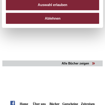
Auswahl erlauben
Ablehnen
Alle Bücher zeigen
Home
Über uns
Bücher
Gutscheine
Zeitreisen