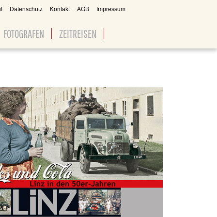
f
Datenschutz
Kontakt
AGB
Impressum
FOTOGRAFEN
ZEITREISEN