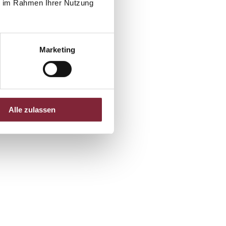
ie im Rahmen Ihrer Nutzung
Marketing
Alle zulassen