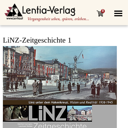
0
LiNZ-Zeitgeschichte 1