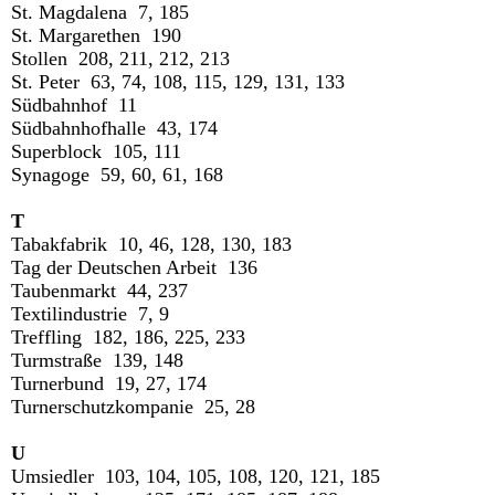
St. Magdalena 7, 185
St. Margarethen 190
Stollen 208, 211, 212, 213
St. Peter 63, 74, 108, 115, 129, 131, 133
Südbahnhof 11
Südbahnhofhalle 43, 174
Superblock 105, 111
Synagoge 59, 60, 61, 168
T
Tabakfabrik 10, 46, 128, 130, 183
Tag der Deutschen Arbeit 136
Taubenmarkt 44, 237
Textilindustrie 7, 9
Treffling 182, 186, 225, 233
Turmstraße 139, 148
Turnerbund 19, 27, 174
Turnerschutzkompanie 25, 28
U
Umsiedler 103, 104, 105, 108, 120, 121, 185