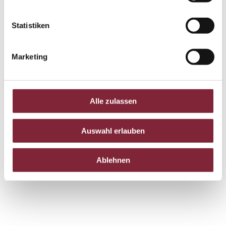
Statistiken
Marketing
Alle zulassen
Auswahl erlauben
Alle Bücher zeigen
Ablehnen