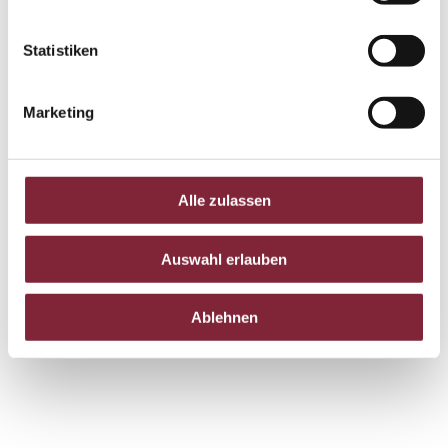
Statistiken
Marketing
Alle zulassen
Auswahl erlauben
Alle Bücher zeigen
Ablehnen